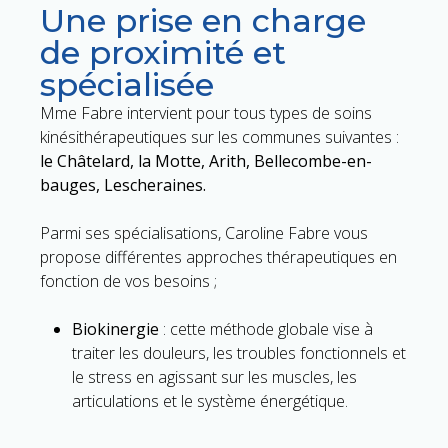
Une prise en charge
de proximité et
spécialisée
Mme Fabre intervient pour tous types de soins
kinésithérapeutiques sur les communes suivantes
:
le Châtelard, la Motte, Arith, Bellecombe-en-
bauges, Lescheraines.
Parmi ses spécialisations, Caroline Fabre vous
propose différentes approches thérapeutiques en
fonction de vos besoins ;
Biokinergie
: cette méthode globale vise à
traiter les douleurs, les troubles fonctionnels et
le stress en agissant sur les muscles, les
articulations et le système énergétique.