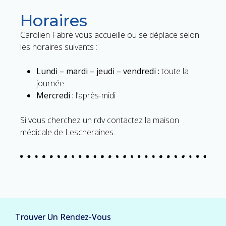
Horaires
Carolien Fabre vous accueille ou se déplace selon
les horaires suivants :
Lundi – mardi – jeudi – vendredi :
toute la
journée
Mercredi :
l’après-midi
Si vous cherchez un rdv contactez la maison
médicale de Lescheraines.
Trouver Un Rendez-Vous