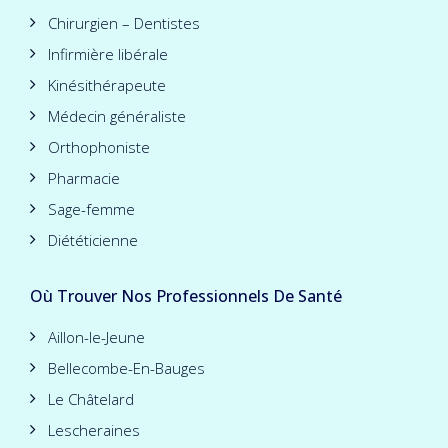
Chirurgien – Dentistes
Infirmière libérale
Kinésithérapeute
Médecin généraliste
Orthophoniste
Pharmacie
Sage-femme
Diététicienne
Où Trouver Nos Professionnels De Santé
Aillon-le-Jeune
Bellecombe-En-Bauges
Le Châtelard
Lescheraines