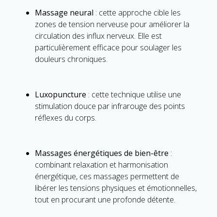
Massage neural
: cette approche cible les
zones de tension nerveuse pour améliorer la
circulation des influx nerveux. Elle est
particulièrement efficace pour soulager les
douleurs chroniques.
Luxopuncture
: cette technique utilise une
stimulation douce par infrarouge des points
réflexes du corps.
Massages énergétiques de bien-être
:
combinant relaxation et harmonisation
énergétique, ces massages permettent de
libérer les tensions physiques et émotionnelles,
tout en procurant une profonde détente.